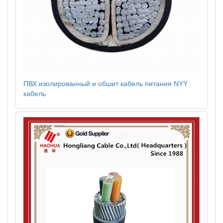
ПВХ изолированный и обшит кабель питания NYY
кабель