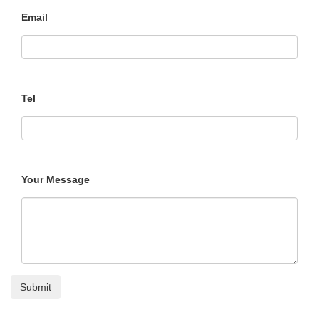
Email
Tel
Your Message