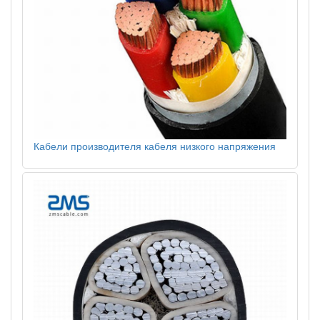
Кабели производителя кабеля низкого напряжения