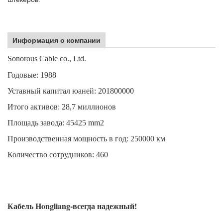
Информация о компании
Sonorous Cable co., Ltd.
Годовые: 1988
Уставный капитал юаней: 201800000
Итого активов: 28,7 миллионов
Площадь завода: 45425 mm2
Производственная мощность в год: 250000 км
Количество сотрудников: 460
Кабель Hongliang-всегда надежный!