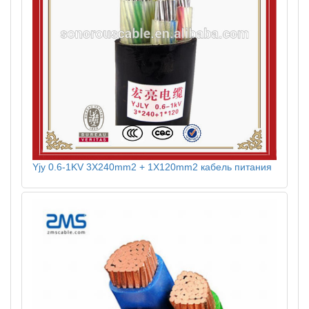
Yjy 0.6-1KV 3X240mm2 + 1X120mm2 кабель питания