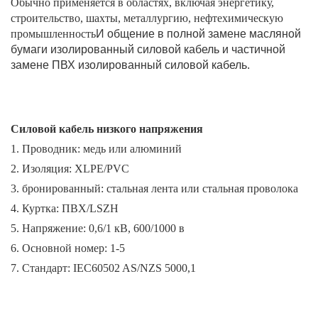
Обычно применяется в областях, включая энергетику,
строительство, шахты, металлургию, нефтехимическую
промышленность
И общение в полной замене масляной
бумаги изолированный силовой кабель и частичной
замене ПВХ изолированный силовой кабель.
Силовой кабель низкого напряжения
1. Проводник: медь или алюминий
2. Изоляция: XLPE/PVC
3. бронированный: стальная лента или стальная проволока
4. Куртка: ПВХ/LSZH
5. Напряжение: 0,6/1 кВ, 600/1000 в
6. Основной номер: 1-5
7. Стандарт: IEC60502 AS/NZS 5000,1