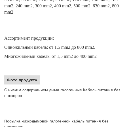
mm2, 240 mm2, 300 mm2, 400 mm2, 500 mm2, 630 mm2, 800
mm2
Ассортимент продукции:
Одножильный кабель: от 1,5 mm2 до 800 mm2,
Многожильный кабель: от 1,5 mm2 до 400 mm2
Фото продукта
С низким содержанием дыма галогенные Кабель питания без
штекеров
Посылка низкодымовой галогенной кабель питания без
штекеров: