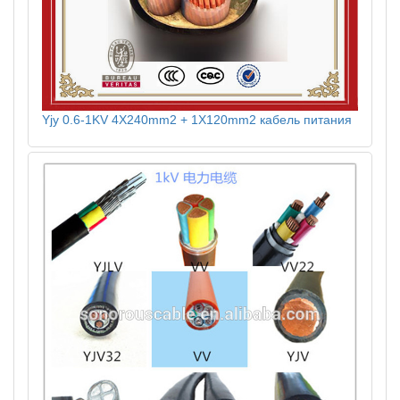
Yjy 0.6-1KV 4X240mm2 + 1X120mm2 кабель питания