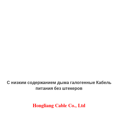
С низким содержанием дыма галогенные Кабель
питания без штекеров
Hongliang Cable Co., Ltd